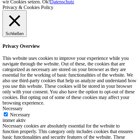
wir Cookies setzen.
Ok!
Datenschutz
Privacy & Cookies Policy
Schließen
Privacy Overview
This website uses cookies to improve your experience while you
navigate through the website. Out of these, the cookies that are
categorized as necessary are stored on your browser as they are
essential for the working of basic functionalities of the website. We
also use third-party cookies that help us analyze and understand how
you use this website. These cookies will be stored in your browser
only with your consent. You also have the option to opt-out of these
cookies. But opting out of some of these cookies may affect your
browsing experience.
Necessary
Necessary
immer aktiv
Necessary cookies are absolutely essential for the website to
function properly. This category only includes cookies that ensures
basic functionalities and security features of the website. These