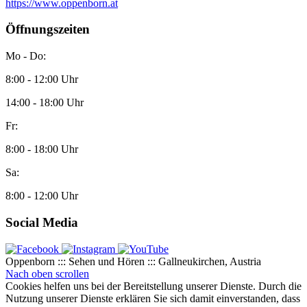
https://www.oppenborn.at
Öffnungszeiten
Mo - Do:
8:00 - 12:00 Uhr
14:00 - 18:00 Uhr
Fr:
8:00 - 18:00 Uhr
Sa:
8:00 - 12:00 Uhr
Social Media
Oppenborn ::: Sehen und Hören ::: Gallneukirchen, Austria
Nach oben scrollen
Cookies helfen uns bei der Bereitstellung unserer Dienste. Durch die
Nutzung unserer Dienste erklären Sie sich damit einverstanden, dass